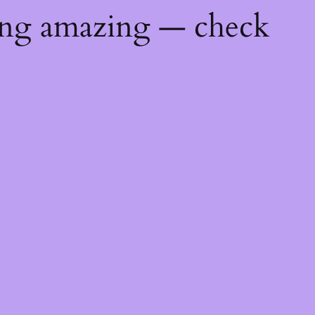
ing amazing — check