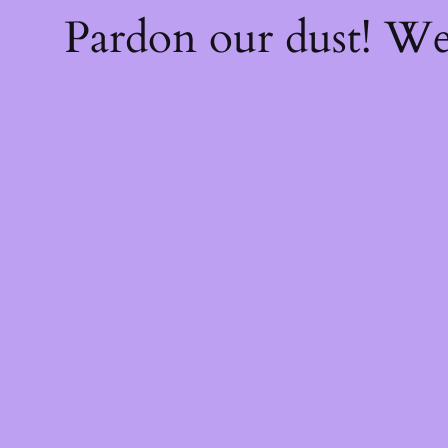
Pardon our dust! W