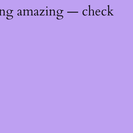
ing amazing — check