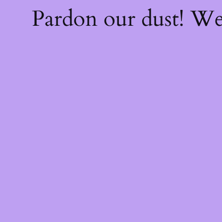
Pardon our dust! W