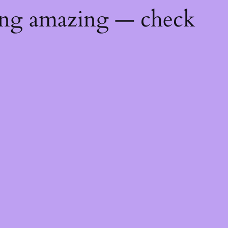
ing amazing — check