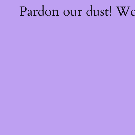
Pardon our dust! W