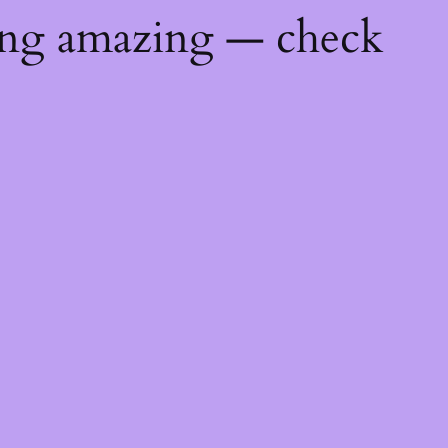
ing amazing — check