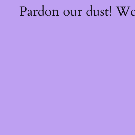
Pardon our dust! W