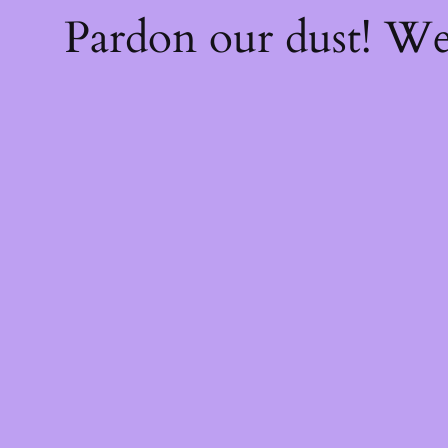
Pardon our dust! W