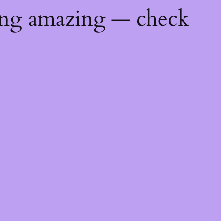
ing amazing — check