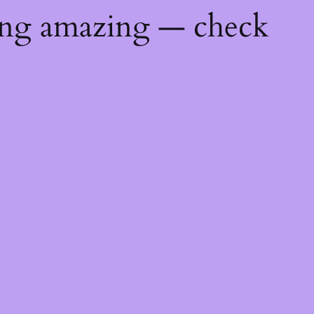
ing amazing — check