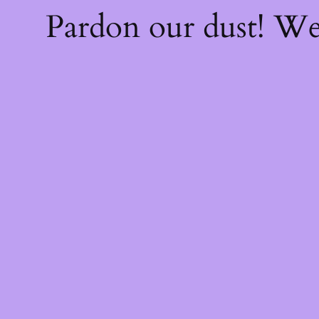
Pardon our dust! W