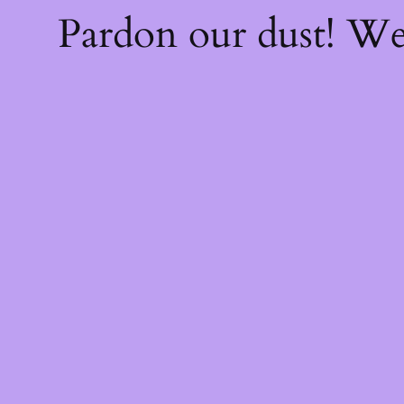
Pardon our dust! W