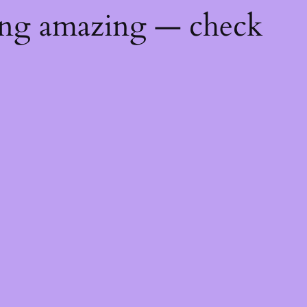
ing amazing — check