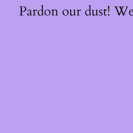
Pardon our dust! W