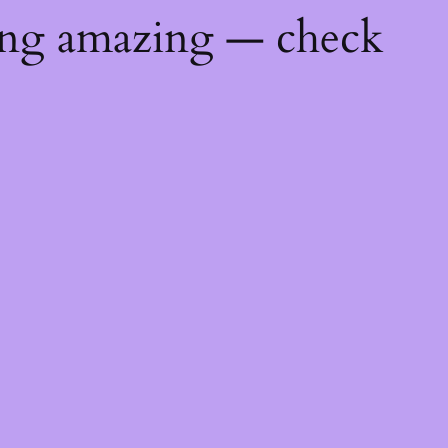
ing amazing — check