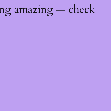
ing amazing — check