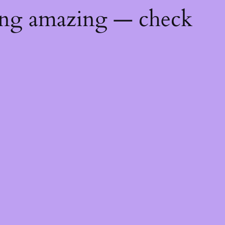
ing amazing — check