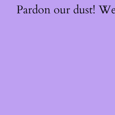
Pardon our dust! W