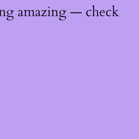
ing amazing — check