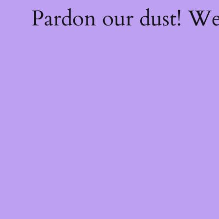
Pardon our dust! W