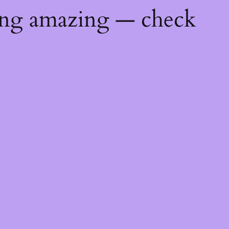
ing amazing — check