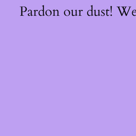
Pardon our dust! W