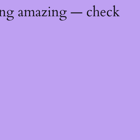
ing amazing — check