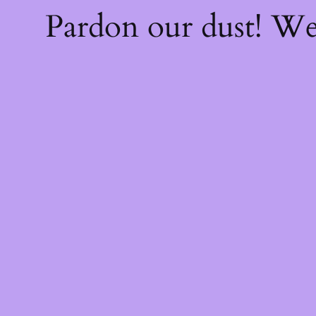
Pardon our dust! W