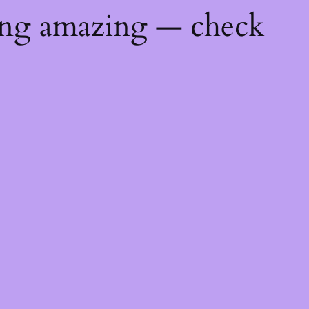
ing amazing — check