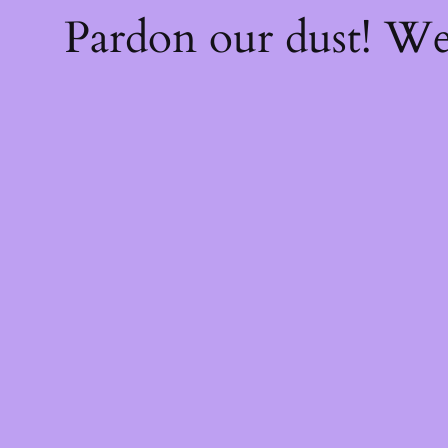
Pardon our dust! W