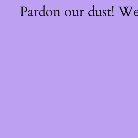
Pardon our dust! W