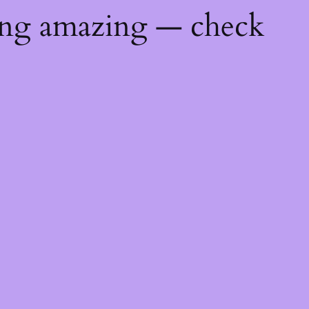
ing amazing — check