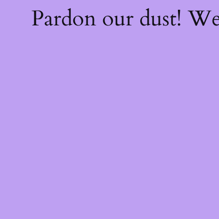
Pardon our dust! W