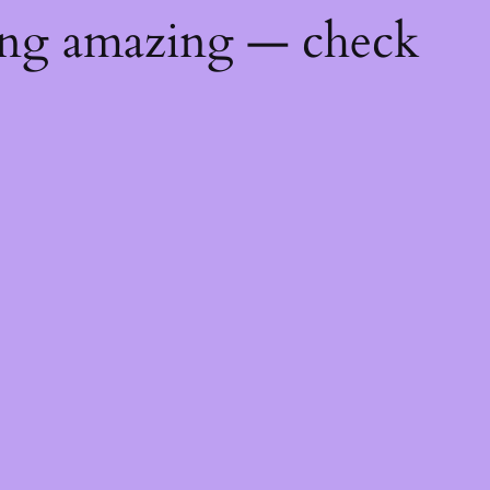
ing amazing — check