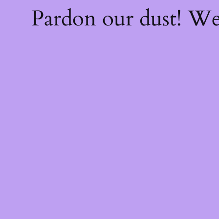
Pardon our dust! W