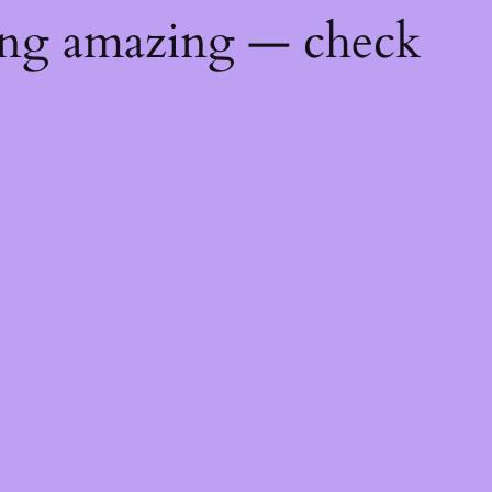
ing amazing — check