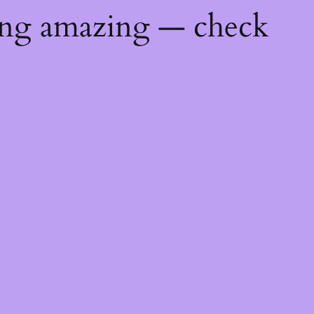
ing amazing — check