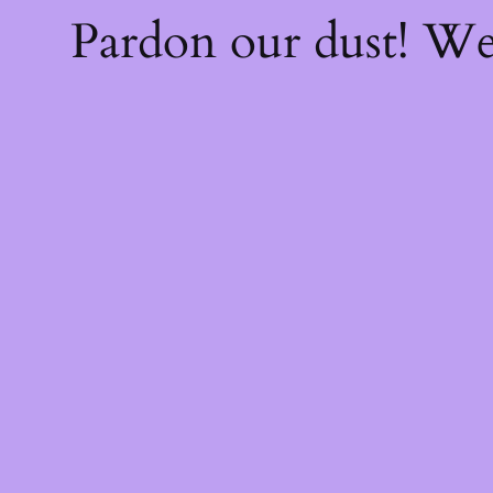
Pardon our dust! W