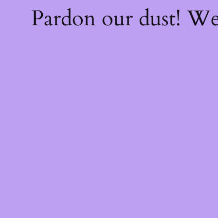
Pardon our dust! W