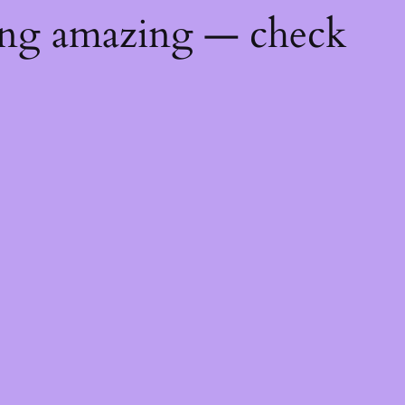
ing amazing — check