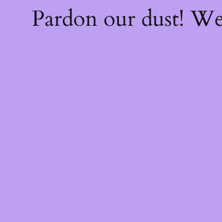
Pardon our dust! W