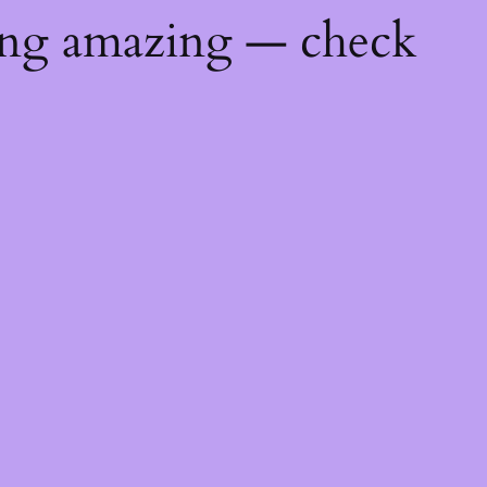
ing amazing — check