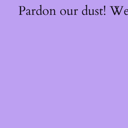
Pardon our dust! W