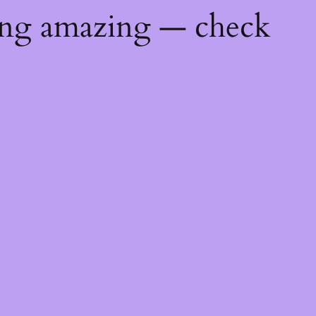
ing amazing — check