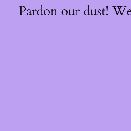
Pardon our dust! W