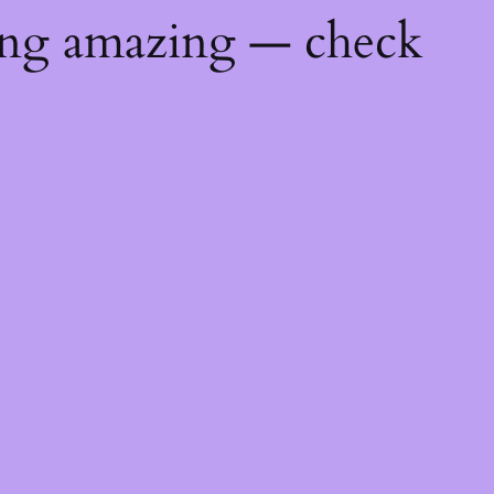
ing amazing — check