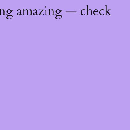
ing amazing — check