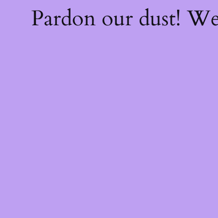
Pardon our dust! W