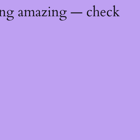
ing amazing — check