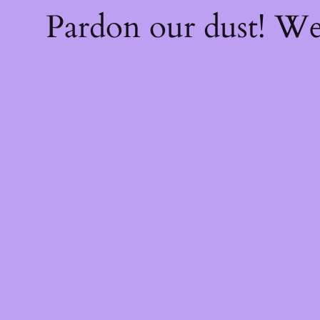
Pardon our dust! W