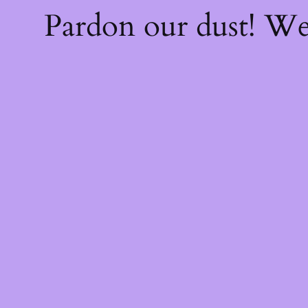
Pardon our dust! W