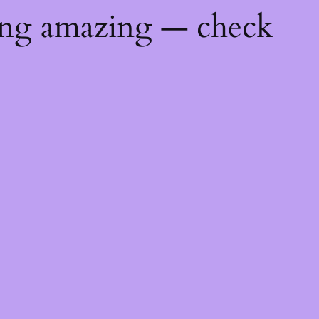
ing amazing — check