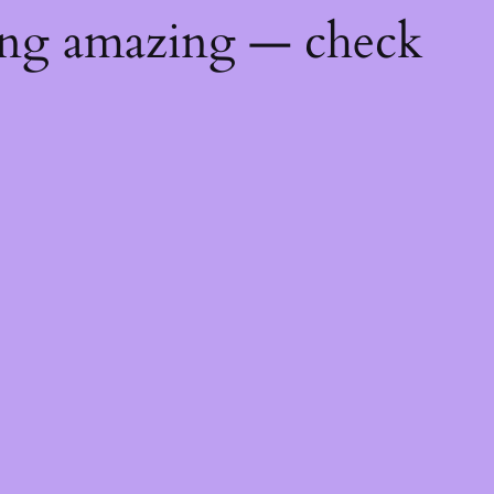
ing amazing — check