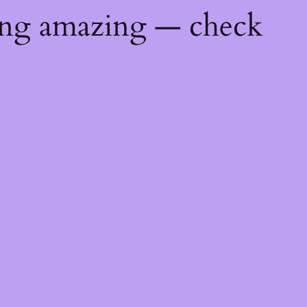
ing amazing — check