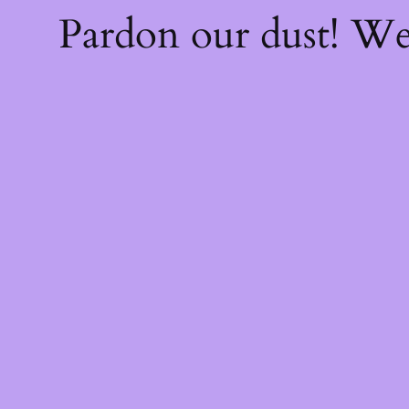
Pardon our dust! W