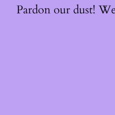
Pardon our dust! W