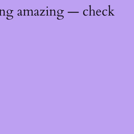
ing amazing — check