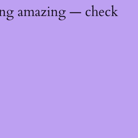
ing amazing — check