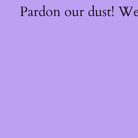
Pardon our dust! W