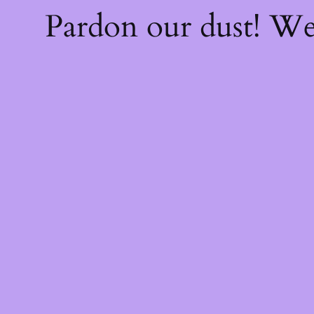
Pardon our dust! W