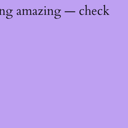
ing amazing — check