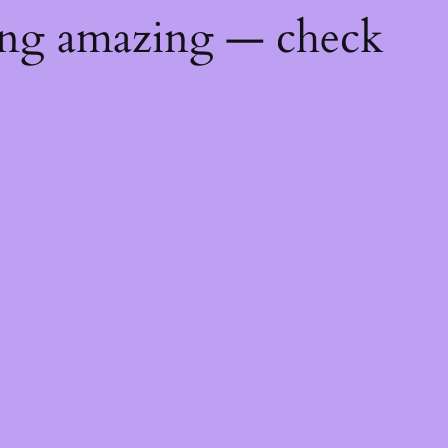
ing amazing — check