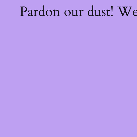
Pardon our dust! W