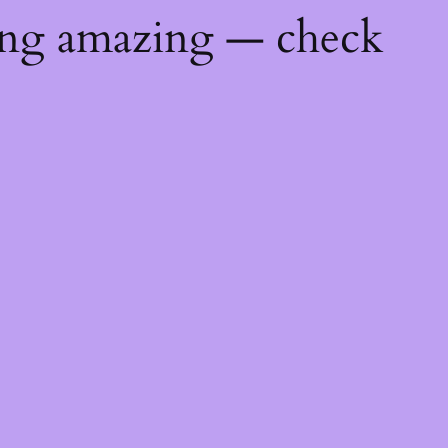
ing amazing — check