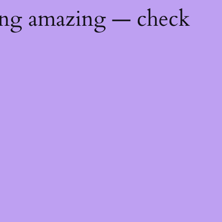
ing amazing — check