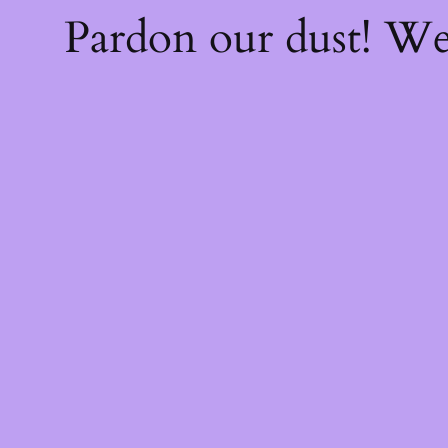
Pardon our dust! W