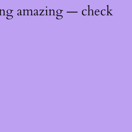
ing amazing — check