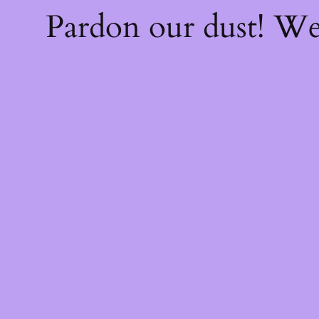
Pardon our dust! W