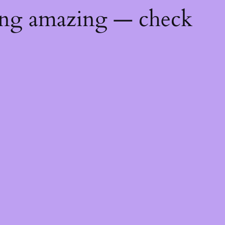
ing amazing — check