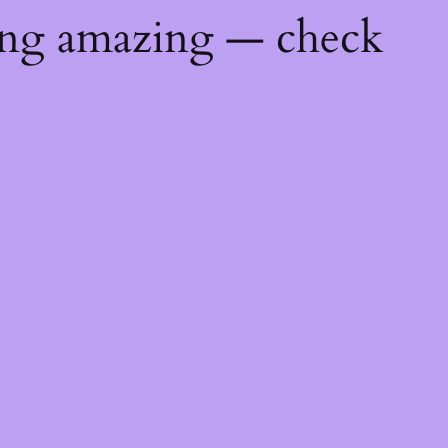
ing amazing — check