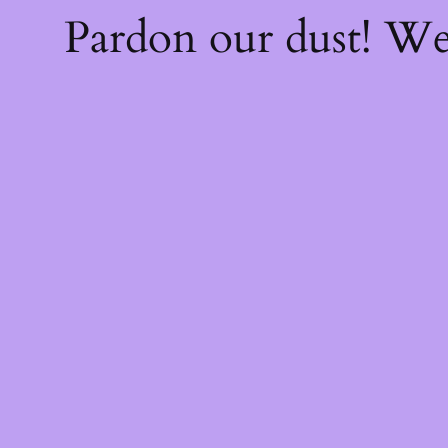
Pardon our dust! W