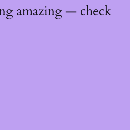
ing amazing — check