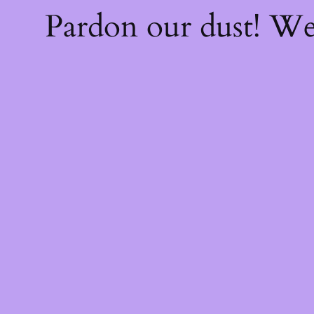
Pardon our dust! W