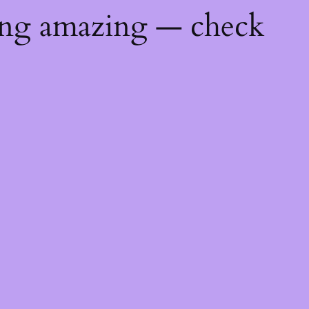
ing amazing — check