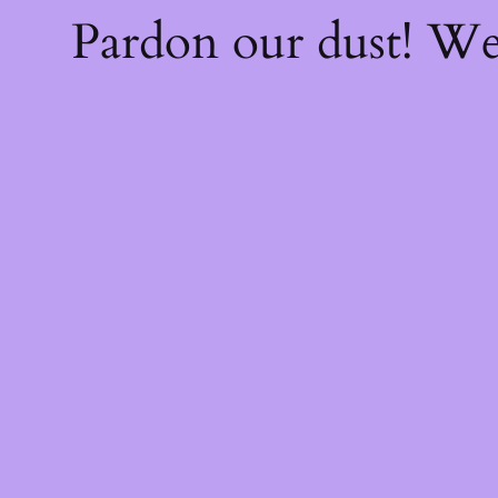
Pardon our dust! W