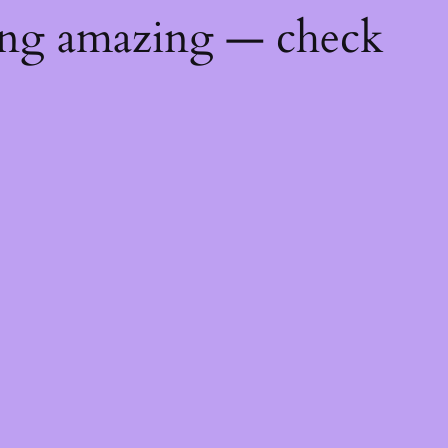
ing amazing — check