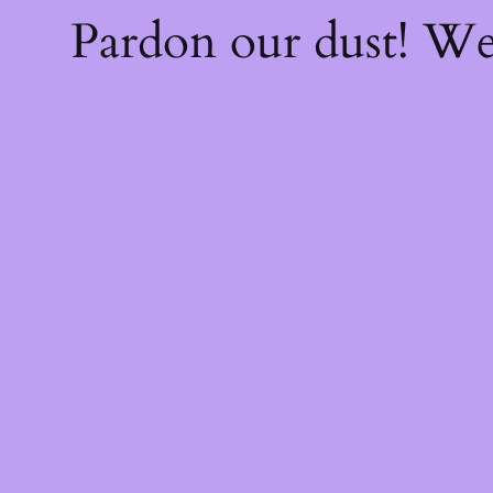
Pardon our dust! W