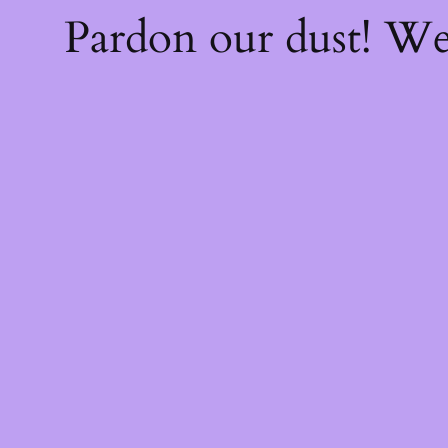
Pardon our dust! W