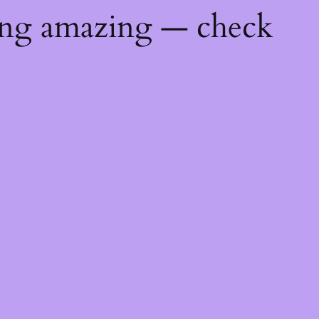
ing amazing — check