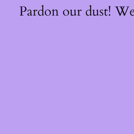
Pardon our dust! W