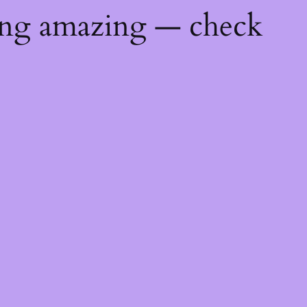
ing amazing — check