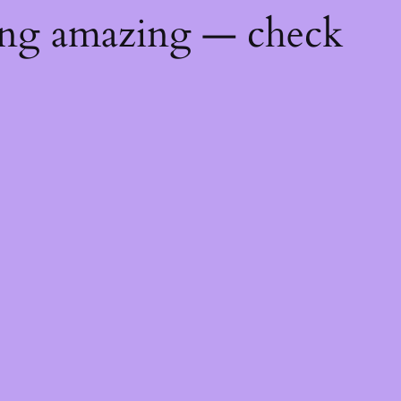
ing amazing — check