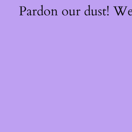
Pardon our dust! W