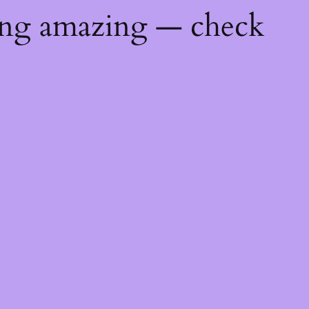
ing amazing — check