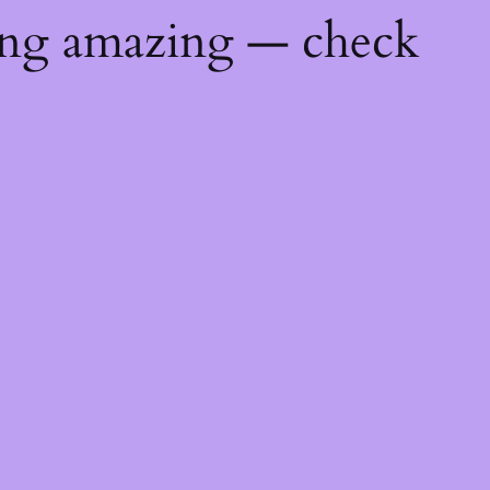
ing amazing — check