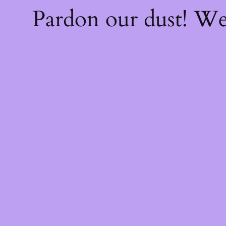
Pardon our dust! W